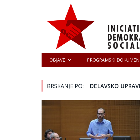
OBJAVE
PROGRAMSKI DOKUMEN
BRSKANJE PO:
DELAVSKO UPRAV