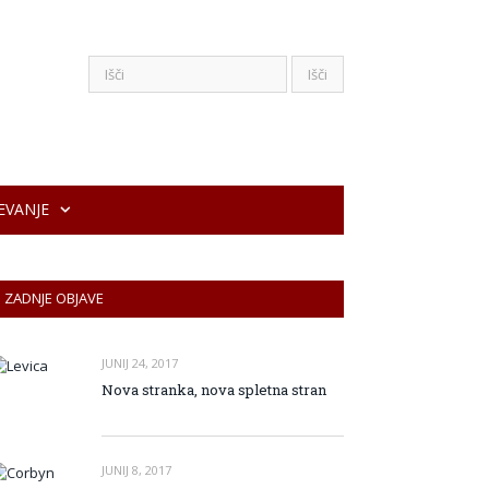
EVANJE
ZADNJE OBJAVE
JUNIJ 24, 2017
Nova stranka, nova spletna stran
JUNIJ 8, 2017